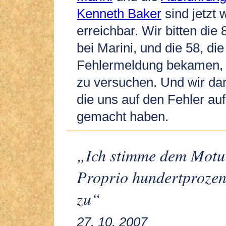
Kenneth Baker
sind jetzt 
erreichbar. Wir bitten die
bei Marini, und die 58, di
Fehlermeldung bekamen, 
zu versuchen. Und wir da
die uns auf den Fehler a
gemacht haben.
„Ich stimme dem Motu
Proprio hundertprozen
zu“
27. 10. 2007