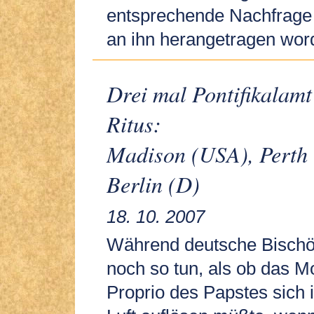
entsprechende Nachfrage
an ihn herangetragen word
Drei mal Pontifikalamt
Ritus:
Madison (USA), Perth 
Berlin (D)
18. 10. 2007
Während deutsche Bischö
noch so tun, als ob das M
Proprio des Papstes sich 