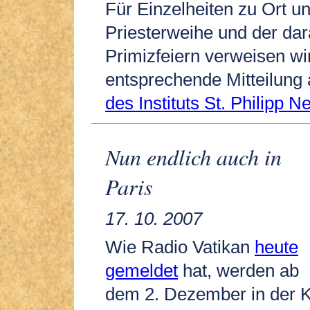
Für Einzelheiten zu Ort un
Priesterweihe und der da
Primizfeiern verweisen wir
entsprechende Mitteilung 
des Instituts St. Philipp Ne
Nun endlich auch in
Paris
17. 10. 2007
Wie Radio Vatikan
heute
gemeldet
hat, werden ab
dem 2. Dezember in der K