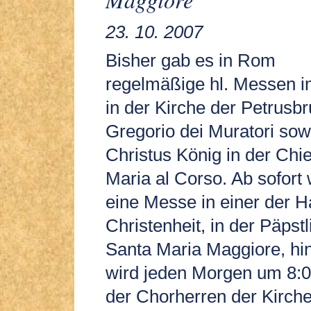
23. 10. 2007
Bisher gab es in Rom
regelmäßige hl. Messen im
in der Kirche der Petrusb
Gregorio dei Muratori sowi
Christus König in der Chi
Maria al Corso. Ab sofort
eine Messe in einer der H
Christenheit, in der Päpst
Santa Maria Maggiore, h
wird jeden Morgen um 8:
der Chorherren der Kirche 