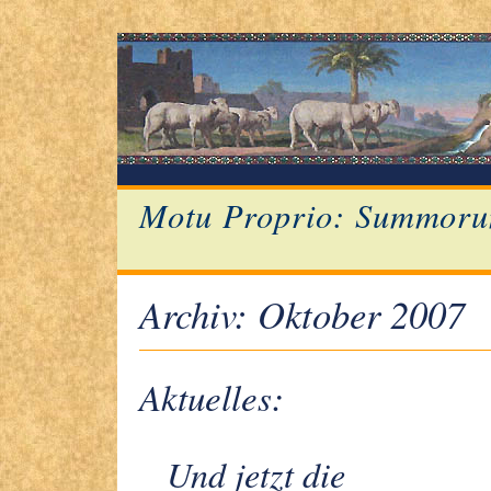
Motu Proprio: Summoru
Archiv: Oktober 2007
Aktuelles:
Und jetzt die