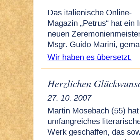
Das italienische Online-
Magazin „Petrus“ hat ein 
neuen Zeremonienmeister
Msgr. Guido Marini, gema
Wir haben es übersetzt.
Herzlichen Glückwuns
27. 10. 2007
Martin Mosebach (55) hat
umfangreiches literarisch
Werk geschaffen, das so