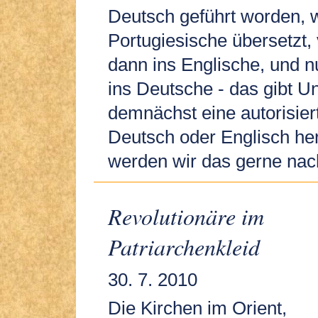
Deutsch geführt worden, 
Portugiesische übersetzt,
dann ins Englische, und 
ins Deutsche - das gibt Un
demnächst eine autorisier
Deutsch oder Englisch h
werden wir das gerne nac
Revolutionäre im
Patriarchenkleid
30. 7. 2010
Die Kirchen im Orient,