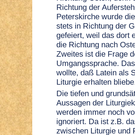
Richtung der Aufersteh
Peterskirche wurde die
stets in Richtung der 
gefeiert, weil das dort
die Richtung nach Oste
Zweites ist die Frage d
Umgangssprache. Das 
wollte, daß Latein als
Liturgie erhalten bliebe
Die tiefen und grundsä
Aussagen der Liturgiek
werden immer noch von
ignoriert. Da ist z.B. d
zwischen Liturgie und