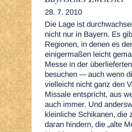
28. 7. 2010
Die Lage ist durchwachse
nicht nur in Bayern. Es gib
Regionen, in denen es de
einigermaßen leicht gemac
Messe in der überlieferten
besuchen -– auch wenn d
vielleicht nicht ganz den
Missale entspricht, aus 
auch immer. Und andersw
kleinliche Schikanen, di
daran hindern, die „alte 