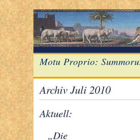
Motu Proprio: Summoru
Archiv Juli 2010
Aktuell:
„Die