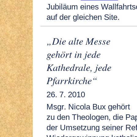
Jubiläum eines Wallfahrts
auf der gleichen Site.
„Die alte Messe
gehört in jede
Kathedrale, jede
Pfarrkirche“
26. 7. 2010
Msgr. Nicola Bux gehört
zu den Theologen, die Pap
der Umsetzung seiner Re