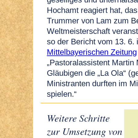
Hochamt reagiert hat, da
Trummer von Lam zum Be
Weltmeisterschaft veransta
so der Bericht vom 13. 6. 
Mittelbayerischen Zeitung
„Pastoralassistent Martin
Gläubigen die „La Ola“ (ge
Ministranten durften im M
spielen.“
Weitere Schritte
zur Umsetzung von