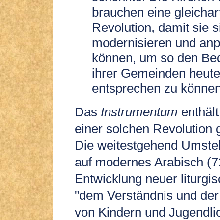
brauchen eine gleichar
Revolution, damit sie s
modernisieren und an
können, um so den Bed
ihrer Gemeinden heute
entsprechen zu können
Das
Instrumentum
enthält
einer solchen Revolution 
Die weitestgehend Umstell
auf modernes Arabisch (72
Entwicklung neuer liturgis
"dem Verständnis und der 
von Kindern und Jugendli