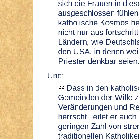
sich die Frauen in die
ausgeschlossen fühlen
katholische Kosmos b
nicht nur aus fortschrit
Ländern, wie Deutschl
den USA, in denen wei
Priester denkbar seien.
Und:
Dass in den katholi
Gemeinden der Wille 
Veränderungen und R
herrscht, leitet er auch
geringen Zahl von stre
traditionellen Katholike