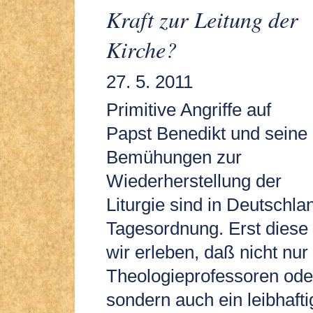
Kraft zur Leitung der
Kirche?
27. 5. 2011
Primitive Angriffe auf
Papst Benedikt und seine
Bemühungen zur
Wiederherstellung der
Liturgie sind in Deutschla
Tagesordnung. Erst dies
wir erleben, daß nicht nur
Theologieprofessoren ode
sondern auch ein leibhafti