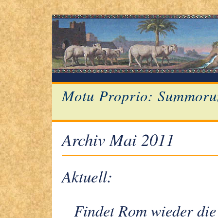
Motu Proprio: Summoru
Archiv Mai 2011
Aktuell:
Findet Rom wieder die