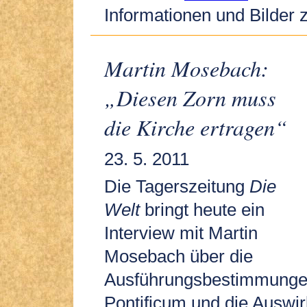
Informationen und Bilder 
Martin Mosebach:
„Diesen Zorn muss
die Kirche ertragen“
23. 5. 2011
Die Tagerszeitung
Die
Welt
bringt heute ein
Interview mit Martin
Mosebach über die
Ausführungsbestimmung
Pontificum und die Auswir