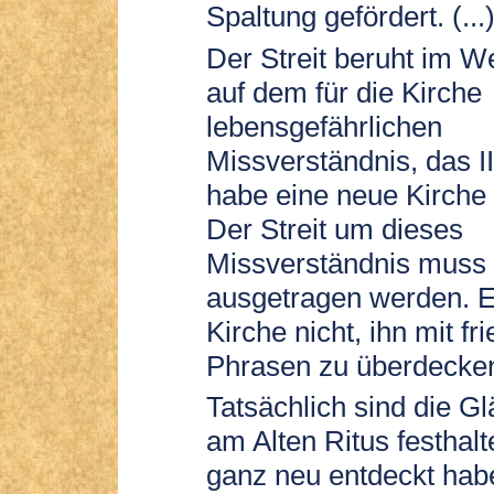
Spaltung gefördert. (...
Der Streit beruht im W
auf dem für die Kirche
lebensgefährlichen
Missverständnis, das I
habe eine neue Kirche
Der Streit um dieses
Missverständnis muss
ausgetragen werden. Es
Kirche nicht, ihn mit fr
Phrasen zu überdecken.
Tatsächlich sind die Gl
am Alten Ritus festhalt
ganz neu entdeckt habe