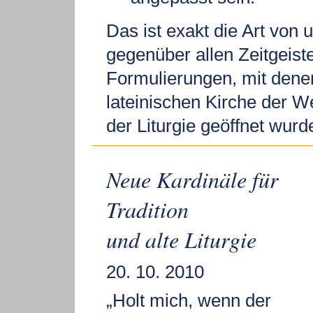
Das ist exakt die Art von 
gegenüber allen Zeitgeist
Formulierungen, mit denen
lateinischen Kirche der W
der Liturgie geöffnet wurd
Neue Kardinäle für
Tradition
und alte Liturgie
20. 10. 2010
„Holt mich, wenn der