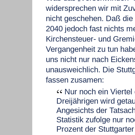
widersprechen wir mit Zuv
nicht geschehen. Daß die
2040 jedoch fast nichts m
Kirchensteuer- und Gremi
Vergangenheit zu tun habe
uns nicht nur nach Eicken
unausweichlich. Die Stutt
fassen zusamen:
Nur noch ein Viertel 
Dreijährigen wird getau
Angesichts der Tatsach
Statistik zufolge nur no
Prozent der Stuttgarte