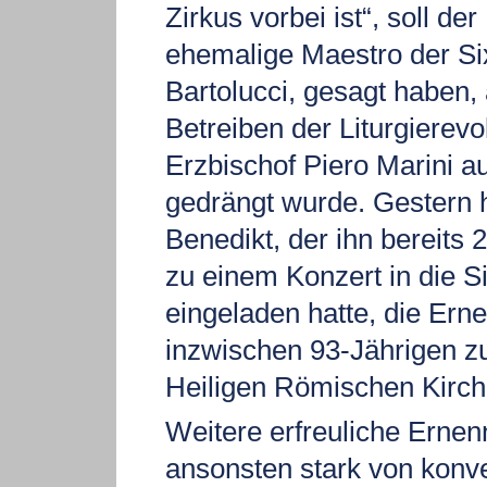
Zirkus vorbei ist“, soll der
ehemalige Maestro der Si
Bartolucci, gesagt haben, 
Betreiben der Liturgierev
Erzbischof Piero Marini 
gedrängt wurde. Gestern 
Benedikt, der ihn bereits 
zu einem Konzert in die Si
eingeladen hatte, die Ern
inzwischen 93-Jährigen z
Heiligen Römischen Kirch
Weitere erfreuliche Erne
ansonsten stark von konve