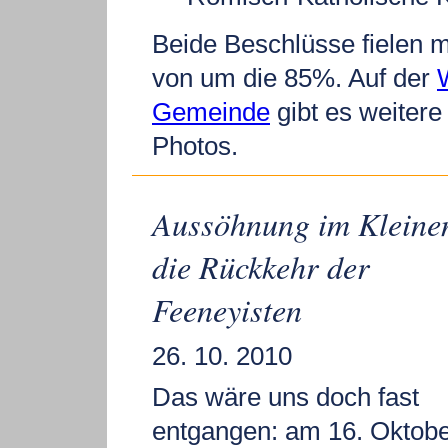
Beide Beschlüsse fielen m
von um die 85%. Auf der
Gemeinde
gibt es weitere
Photos.
Aussöhnung im Kleinen
die Rückkehr der
Feeneyisten
26. 10. 2010
Das wäre uns doch fast
entgangen: am 16. Oktob