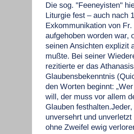
Die sog. "Feeneyisten" hie
Liturgie fest – auch nach 
Exkommunikation von Fr.
aufgehoben worden war, 
seinen Ansichten explizit
mußte. Bei seiner Wieder
rezitierte er das Athanasi
Glaubensbekenntnis (Qui
den Worten beginnt: „Wer
will, der muss vor allem 
Glauben festhalten.Jeder, 
unversehrt und unverletzt
ohne Zweifel ewig verlore