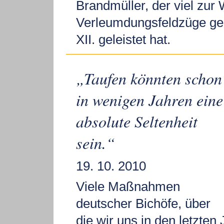
Brandmüller, der viel zur
Verleumdungsfeldzüge ge
XII. geleistet hat.
„Taufen könnten schon
in wenigen Jahren eine
absolute Seltenheit
sein.“
19. 10. 2010
Viele Maßnahmen
deutscher Bichöfe, über
die wir uns in den letzten