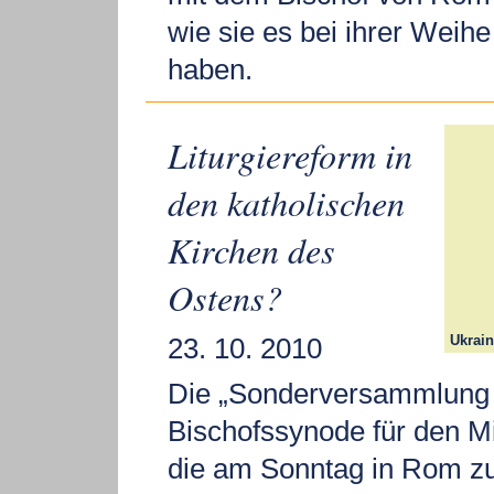
wie sie es bei ihrer Weih
haben.
Liturgiereform in
den katholischen
Kirchen des
Ostens?
23. 10. 2010
Ukrain
Die „Sonderversammlung
Bischofssynode für den Mi
die am Sonntag in Rom zu