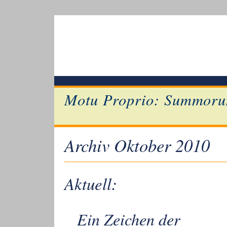
Motu Proprio: Summoru
Archiv Oktober 2010
Aktuell:
Ein Zeichen der