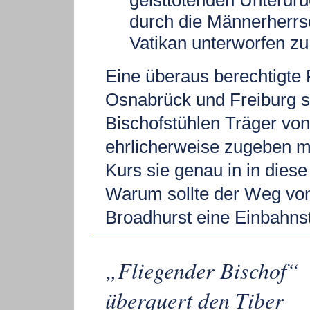
durch die Männerherrs
Vatikan unterworfen zu
Eine überaus berechtigte 
Osnabrück und Freiburg s
Bischofstühlen Träger vo
ehrlicherweise zugeben m
Kurs sie genau in in diese 
Warum sollte der Weg von
Broadhurst eine Einbahns
„Fliegender Bischof“
überquert den Tiber