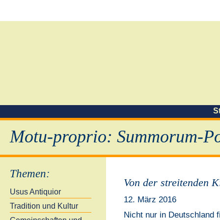
S
Motu-proprio: Summorum-Pon
Themen
:
Von der streitenden K
Usus Antiquior
12. März 2016
Tradition und Kultur
Nicht nur in Deutschland f