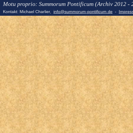
Motu proprio: Summorum Pontificum (Archiv 2012 - 
Kontakt: Michael Charlier,
info@summorum-pontificum.de
-
Impre