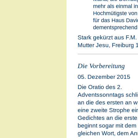
mehr als einmal in
Hochmütigste von 
für das Haus Davi
dementsprechend 
Stark gekürzt aus F.M.
Mutter Jesu, Freiburg 1
Die Vorbereitung
05. Dezember 2015
Die Oratio des 2.
Adventssonntags schli
an die des ersten an w
eine zweite Strophe ei
Gedichtes an die erste
beginnt sogar mit dem
gleichen Wort, dem An