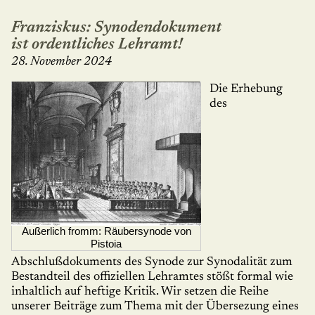
Franziskus: Synodendokument
ist ordentliches Lehramt!
28. November 2024
Die Erhebung
des
Außerlich fromm: Räubersynode von
Pistoia
Abschlußdokuments des Synode zur Synodalität zum
Bestand­teil des offiziellen Lehramtes stößt formal wie
inhaltlich auf heftige Kritik. Wir setzen die Reihe
unserer Beiträge zum Thema mit der Überse­zung eines