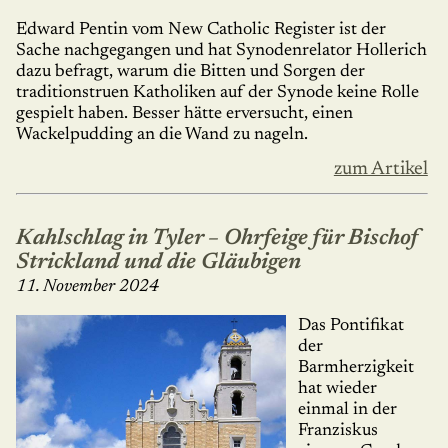
Edward Pentin vom New Catholic Register ist der
Sache nachgegangen und hat Synodenrelator Hollerich
dazu befragt, warum die Bitten und Sorgen der
traditionstruen Katholiken auf der Synode keine Rolle
gespielt haben. Besser hätte erversucht, einen
Wackelpudding an die Wand zu nageln.
zum Artikel
Kahlschlag in Tyler – Ohrfeige für Bischof
Strickland und die Gläubigen
11. November 2024
Das Pontifikat
der
Barmherzigkeit
hat wieder
einmal in der
Franziskus