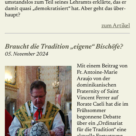
umstandslos zum Teil seines Lehramts erklärte, das er
damit quasi „demokratisiert“ hat. Aber geht das über­
haupt?
zum Artikel
Braucht die Tradition „eigene“ Bischöfe?
05. November 2024
Mit einem Beitrag von
Fr. Antoine-Marie
Araujo von der
dominikanischen
Fraternity of Saint
Vincent Ferrer auf
Rorate Caeli hat die im
Frühsommer
begonnene Debatte
über ein „Ordinariat
für die Tradition“ eine