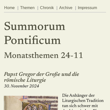
Home
Themen
Chronik
Archive
Impressum
Summorum
Pontificum
Monatsthemen 24-11
Papst Gregor der Große und die
römische Liturgie
30. November 2024
Die Anhänger der
Liturgischen Tradition
tun sich schwer mit