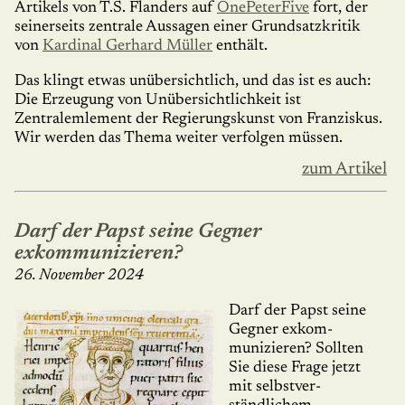
Artikels von T.S. Flanders auf
OnePeterFive
fort, der
seinerseits zentrale Aussagen einer Grundsatzkritik
von
Kardinal Gerhard Müller
enthält.
Das klingt etwas unübersichtlich, und das ist es auch:
Die Erzeugung von Unübersichtlichkeit ist
Zentralemlement der Regierungskunst von Franziskus.
Wir werden das Thema weiter verfolgen müssen.
zum Artikel
Darf der Papst seine Gegner
exkommunizieren?
26. November 2024
Darf der Papst seine
Gegner exkom­
munizie­ren? Sollten
Sie diese Frage jetzt
mit selbstver­