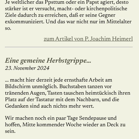
Je weltlicher das Ppsttum oder ein Papst agiert, desto
stärker ist er versucht, macht- oder kirchenpolitische
Ziele dadurch zu erreichen, daß er seine Gegner
exkommuniziert. Und das war nicht nur im Mittelalter
so.
zum Artikel von P. Joachim Heimerl
Eine gemeine Herbstgrippe...
23. November 2024
... macht hier derzeit jede ernsthafte Arbeit am
Bildschirm unmöglich. Buchstaben tanzen vor
tränenden Augen, Tasten tauschen heimtückisch ihren
Platz auf der Tastatur mit dem Nachbarn, und die
Gedanken sind auch nichts mehr wert.
Wir machen noch ein paar Tage Sendepause und
hoffen, Mitte kommender Woche wieder an Deck zu
sein.