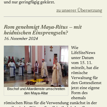
und nur geringfügig gekürzt.
zu unserer Übersetzung
Rom genehmigt Maya-Ritus — mit
heidnischen Einsprengseln?
16. November 2024
Wie
LifeSiteNews
unter Datum
vom 15. 11.
mitteilt, hat die
römische
Verwaltung für
den Gottesdienst
jetzt eine eigene
Bischof und Altardienste umschreiten
den Maya-Altar
Form des
ehemals
römischen Ritus für die Verwendung zunächst in der