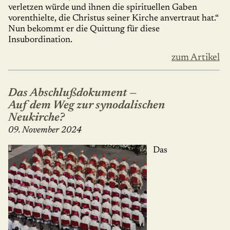
verletzen würde und ihnen die spirituellen Gaben
vorenthielte, die Christus seiner Kirche anvertraut hat.“
Nun bekommt er die Quittung für diese
Insubordination.
zum Artikel
Das Abschlußdokument —
Auf dem Weg zur synodalischen
Neukirche?
09. November 2024
Das