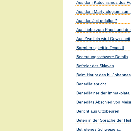
Aus dem Katechismus des Pe
Aus dem Martyrologium zum 
Aus der Zeit gefallen?
Aus Liebe zum Papst und de
Aus Zweifeln wird Gewissheit
Barmherzigkeit in Texas II
Bedeutungsschwere Details
Befreier der Sklaven
Beim Haupt des hl. Johannes
Benedikt spricht
Benediktiner der Immakolata
Benedikts Abschied von Meis
Bericht aus Ottobeuren
Beten in der Sprache der Hei
Betretenes Schweigen...